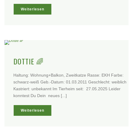
Weiterlesen
DOTTIE 🌈
Haltung: Wohnung+Balkon, Zweitkatze Rasse: EKH Farbe:
schwarz-weiß Geb.-Datum: 01.03.2011 Geschlecht: weiblich
Kastriert: unbekannt Im Tierheim seit: 27.05.2025 Leider
konntest Du Dein neues [...]
Weiterlesen