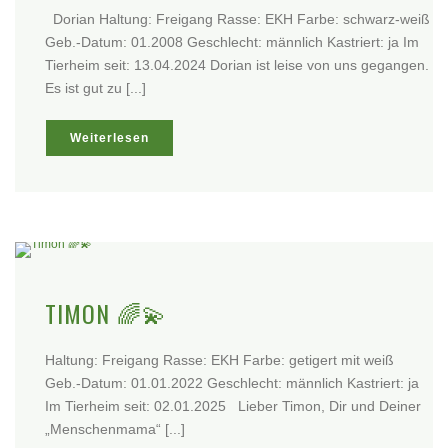
Dorian Haltung: Freigang Rasse: EKH Farbe: schwarz-weiß
Geb.-Datum: 01.2008 Geschlecht: männlich Kastriert: ja Im
Tierheim seit: 13.04.2024 Dorian ist leise von uns gegangen.
Es ist gut zu [...]
Weiterlesen
TIMON 🌈💫
Haltung: Freigang Rasse: EKH Farbe: getigert mit weiß
Geb.-Datum: 01.01.2022 Geschlecht: männlich Kastriert: ja
Im Tierheim seit: 02.01.2025 Lieber Timon, Dir und Deiner
„Menschenmama“ [...]