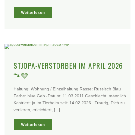
Weiterlesen
STJOPA-VERSTORBEN IM APRIL 2026
🐾🩶
Haltung: Wohnung / Einzelhaltung Rasse: Russisch Blau
Farbe: blue Geb.-Datum: 11.03.2011 Geschlecht: männlich
Kastriert: ja Im Tierheim seit: 14.02.2026 Traurig, Dich zu
verlieren, erleichtert, [...]
Weiterlesen