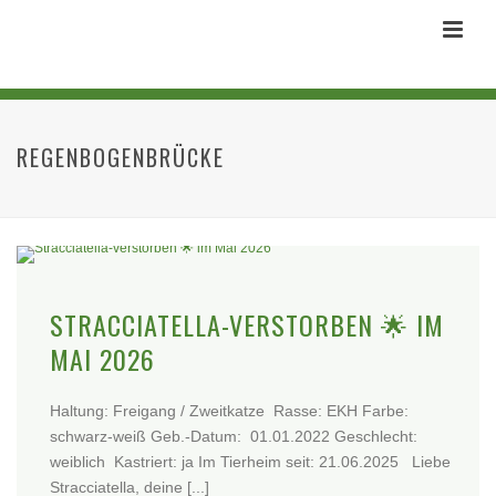
REGENBOGENBRÜCKE
STRACCIATELLA-VERSTORBEN 🌟 IM
MAI 2026
Haltung: Freigang / Zweitkatze Rasse: EKH Farbe:
schwarz-weiß Geb.-Datum: 01.01.2022 Geschlecht:
weiblich Kastriert: ja Im Tierheim seit: 21.06.2025 Liebe
Stracciatella, deine [...]