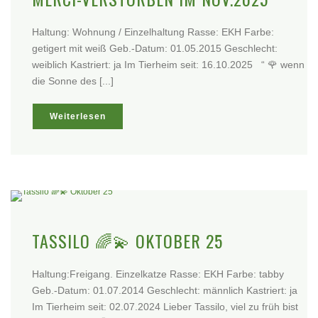
Haltung: Wohnung / Einzelhaltung Rasse: EKH Farbe:
getigert mit weiß Geb.-Datum: 01.05.2015 Geschlecht:
weiblich Kastriert: ja Im Tierheim seit: 16.10.2025 “ 🌹 wenn
die Sonne des [...]
Weiterlesen
TASSILO 🌈💫 OKTOBER 25
Haltung:Freigang. Einzelkatze Rasse: EKH Farbe: tabby
Geb.-Datum: 01.07.2014 Geschlecht: männlich Kastriert: ja
Im Tierheim seit: 02.07.2024 Lieber Tassilo, viel zu früh bist