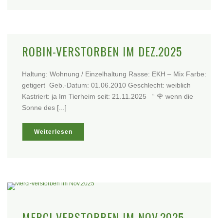
ROBIN-VERSTORBEN IM DEZ.2025
Haltung: Wohnung / Einzelhaltung Rasse: EKH – Mix Farbe:
getigert Geb.-Datum: 01.06.2010 Geschlecht: weiblich
Kastriert: ja Im Tierheim seit: 21.11.2025 “ 🌹 wenn die
Sonne des [...]
Weiterlesen
MERCI-VERSTORBEN IM NOV.2025