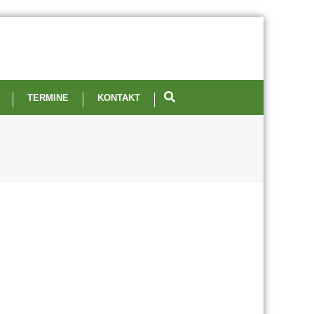
TERMINE
KONTAKT