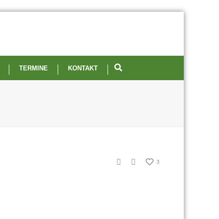
TERMINE
KONTAKT
3