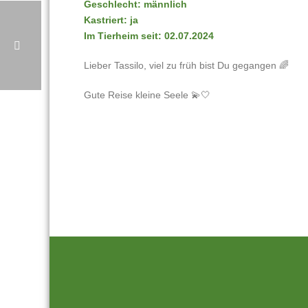
Geschlecht: männlich
Kastriert: ja
Im Tierheim seit: 02.07.2024
Lieber Tassilo, viel zu früh bist Du gegangen 🌈
Gute Reise kleine Seele 💫🤍