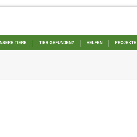
NSERE TIERE
TIER GEFUNDEN?
HELFEN
PROJEKTE