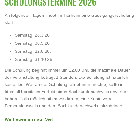
SCHULUNGSTERMINE 2026
An folgenden Tagen findet im Tierheim eine Gassigängerschulung
statt:
Samstag, 28.3.26
Samstag, 30.5.26
Samstag, 22.8.26,
Samstag, 31.10.26
Die Schulung beginnt immer um 12.00 Uhr, die maximale Dauer
der Veranstaltung beträgt 2 Stunden. Die Schulung ist natürlich
kostenlos. Wer an der Schulung teilnehmen möchte, sollte im
Idealfall bereits im Vorfeld einen Sachkundenachweis erworben
haben. Falls möglich bitten wir darum, eine Kopie vom
Personalausweis und dem Sachkundenachweis mitzubringen.
Wir freuen uns auf Sie!