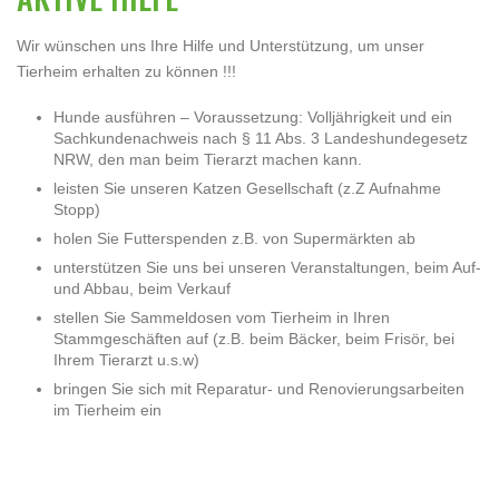
Wir wünschen uns Ihre Hilfe und Unterstützung, um unser
Tierheim erhalten zu können !!!
Hunde ausführen – Voraussetzung: Volljährigkeit und ein
Sachkundenachweis nach § 11 Abs. 3 Landeshundegesetz
NRW, den man beim Tierarzt machen kann.
leisten Sie unseren Katzen Gesellschaft (z.Z Aufnahme
Stopp)
holen Sie Futterspenden z.B. von Supermärkten ab
unterstützen Sie uns bei unseren Veranstaltungen, beim Auf-
und Abbau, beim Verkauf
stellen Sie Sammeldosen vom Tierheim in Ihren
Stammgeschäften auf (z.B. beim Bäcker, beim Frisör, bei
Ihrem Tierarzt u.s.w)
bringen Sie sich mit Reparatur- und Renovierungsarbeiten
im Tierheim ein