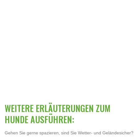
WEITERE ERLÄUTERUNGEN ZUM
HUNDE AUSFÜHREN:
Gehen Sie gerne spazieren, sind Sie Wetter- und Geländesicher?