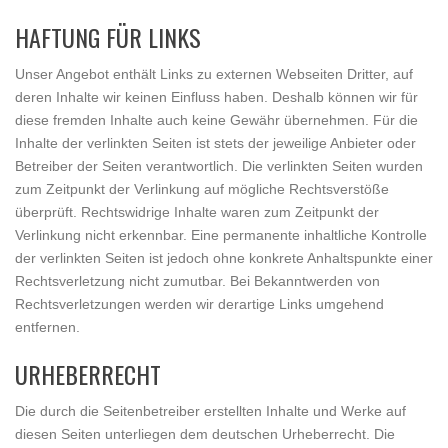
HAFTUNG FÜR LINKS
Unser Angebot enthält Links zu externen Webseiten Dritter, auf
deren Inhalte wir keinen Einfluss haben. Deshalb können wir für
diese fremden Inhalte auch keine Gewähr übernehmen. Für die
Inhalte der verlinkten Seiten ist stets der jeweilige Anbieter oder
Betreiber der Seiten verantwortlich. Die verlinkten Seiten wurden
zum Zeitpunkt der Verlinkung auf mögliche Rechtsverstöße
überprüft. Rechtswidrige Inhalte waren zum Zeitpunkt der
Verlinkung nicht erkennbar. Eine permanente inhaltliche Kontrolle
der verlinkten Seiten ist jedoch ohne konkrete Anhaltspunkte einer
Rechtsverletzung nicht zumutbar. Bei Bekanntwerden von
Rechtsverletzungen werden wir derartige Links umgehend
entfernen.
URHEBERRECHT
Die durch die Seitenbetreiber erstellten Inhalte und Werke auf
diesen Seiten unterliegen dem deutschen Urheberrecht. Die