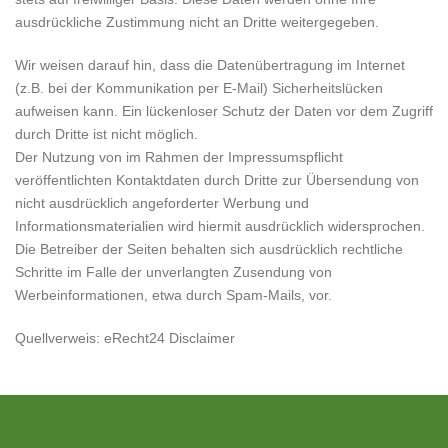
ausdrückliche Zustimmung nicht an Dritte weitergegeben.
Wir weisen darauf hin, dass die Datenübertragung im Internet
(z.B. bei der Kommunikation per E-Mail) Sicherheitslücken
aufweisen kann. Ein lückenloser Schutz der Daten vor dem Zugriff
durch Dritte ist nicht möglich.
Der Nutzung von im Rahmen der Impressumspflicht
veröffentlichten Kontaktdaten durch Dritte zur Übersendung von
nicht ausdrücklich angeforderter Werbung und
Informationsmaterialien wird hiermit ausdrücklich widersprochen.
Die Betreiber der Seiten behalten sich ausdrücklich rechtliche
Schritte im Falle der unverlangten Zusendung von
Werbeinformationen, etwa durch Spam-Mails, vor.
Quellverweis: eRecht24 Disclaimer