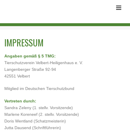
IMPRESSUM
Angaben gemäß § 5 TMG:
Tierschutzverein Velbert-Heiligenhaus e. V.
Langenberger Straße 92-94
42551 Velbert
Mitglied im Deutschen Tierschutzbund
Vertreten durch:
Sandra Zeleny (1. stellv. Vorsitzende)
Marlene Koreneef (2. stellv. Vorsitzende)
Doris Wentland (Schatzmeisterin)
Jutta Dausend (Schriftführerin)