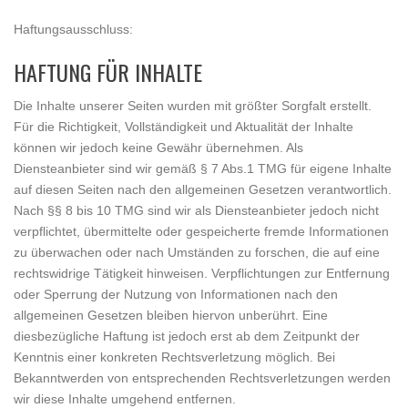
Haftungsausschluss:
HAFTUNG FÜR INHALTE
Die Inhalte unserer Seiten wurden mit größter Sorgfalt erstellt.
Für die Richtigkeit, Vollständigkeit und Aktualität der Inhalte
können wir jedoch keine Gewähr übernehmen. Als
Diensteanbieter sind wir gemäß § 7 Abs.1 TMG für eigene Inhalte
auf diesen Seiten nach den allgemeinen Gesetzen verantwortlich.
Nach §§ 8 bis 10 TMG sind wir als Diensteanbieter jedoch nicht
verpflichtet, übermittelte oder gespeicherte fremde Informationen
zu überwachen oder nach Umständen zu forschen, die auf eine
rechtswidrige Tätigkeit hinweisen. Verpflichtungen zur Entfernung
oder Sperrung der Nutzung von Informationen nach den
allgemeinen Gesetzen bleiben hiervon unberührt. Eine
diesbezügliche Haftung ist jedoch erst ab dem Zeitpunkt der
Kenntnis einer konkreten Rechtsverletzung möglich. Bei
Bekanntwerden von entsprechenden Rechtsverletzungen werden
wir diese Inhalte umgehend entfernen.