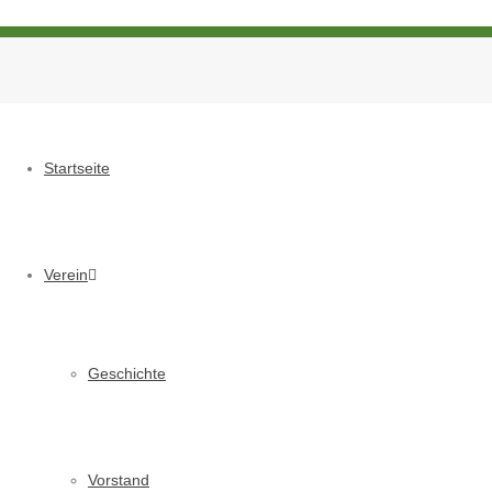
Startseite
Verein
Geschichte
Vorstand