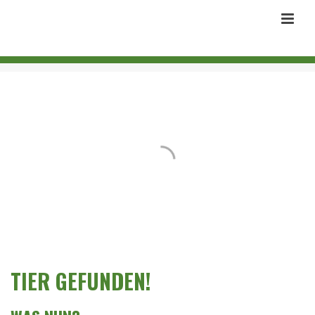
TIER GEFUNDEN!