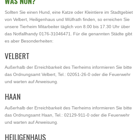
WAS NUN?
Sollten Sie einen Hund, eine Katze oder Kleintiere im Stadtgebiet
von Velbert, Heiligenhaus und Wülfrath finden, so erreichen Sie
unsere Tierheim Mitarbeiter täglich von 8.00 bis 17.30 Uhr über
das Notfallhandy 0176-31046471. Für die genannten Städte gibt
es aber Besonderheiten:
VELBERT
Außerhalb der Erreichbarkeit des Tierheims informieren Sie bitte
das Ordnungsamt Velbert, Tel.: 02051-26-0 oder die Feuerwehr
und warten auf Anweisung.
HAAN
Außerhalb der Erreichbarkeit des Tierheims informieren Sie bitte
das Ordnungsamt Haan, Tel.: 02129-911-0 oder die Feuerwehr
und warten auf Anweisung.
HEILIGENHAUS