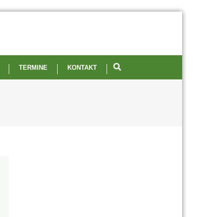
TERMINE
KONTAKT