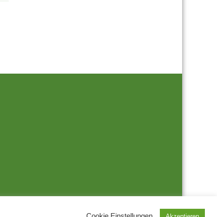
Cookie Einstellungen
Akzeptieren