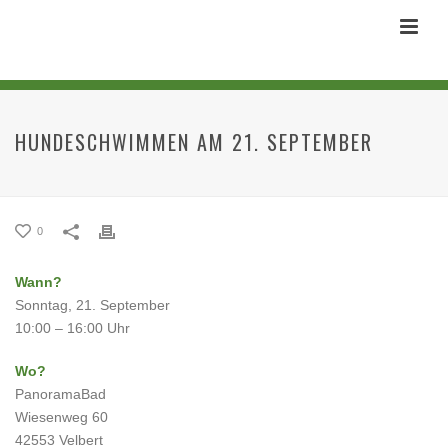
HUNDESCHWIMMEN AM 21. SEPTEMBER
0
Wann?
Sonntag, 21. September
10:00 – 16:00 Uhr
Wo?
PanoramaBad
Wiesenweg 60
42553 Velbert