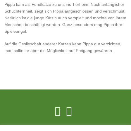
Pippa kam als Fundkatze zu uns ins Tierheim. Nach anfänglicher
Schüchternheit, zeigt sich Pippa aufgeschlossen und verschmust.
Natürlich ist die junge Kätzin auch verspielt und möchte von ihrem
Menschen beschäftigt werden. Ganz besonders mag Pippa ihre
Spieleangel.
Auf die Geslleschaft anderer Katzen kann Pippa gut verzichten,
man sollte ihr aber die Möglichkeit auf Freigang gewähren.