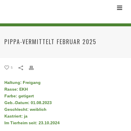
PIPPA-VERMITTELT FEBRUAR 2025
5
Haltung: Freigang
Rasse: EKH
Farbe: getigert
Geb.-Datum: 01.08.2023
Geschlecht: weiblich
Kastriert: ja
Im Tierheim seit: 23.10.2024