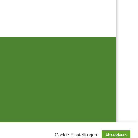
Cookie Einstellungen
Akzeptieren