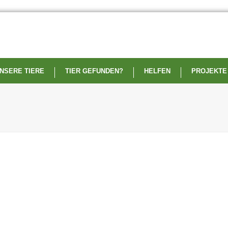
NSERE TIERE
TIER GEFUNDEN?
HELFEN
PROJEKTE