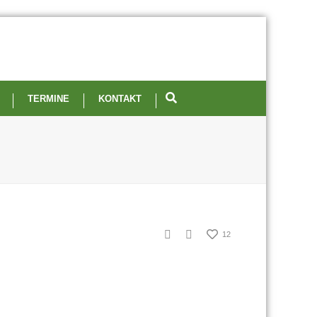
TERMINE
KONTAKT
12