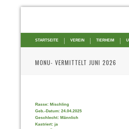
STARTSEITE
VEREIN
TIERHEIM
U
MONU- VERMITTELT JUNI 2026
Rasse: Mischling
Geb.-Datum: 24.04.2025
Geschlecht: Männlich
Kastriert: ja