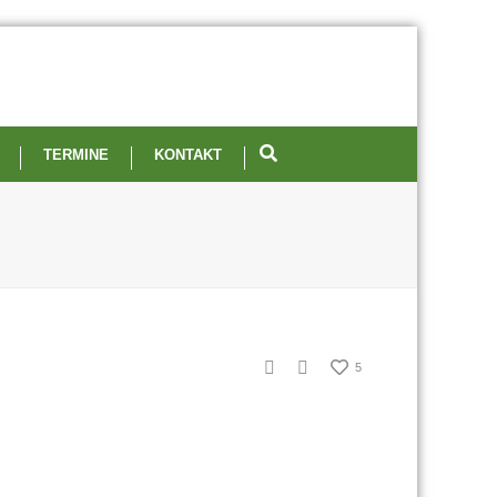
TERMINE
KONTAKT
5