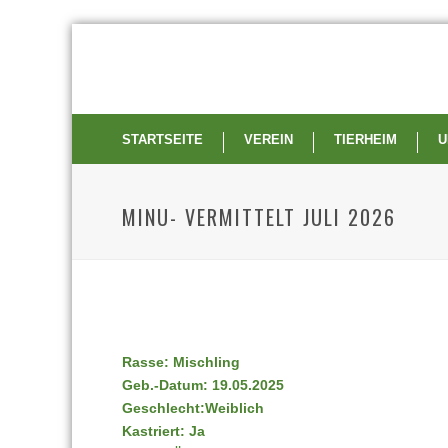
STARTSEITE
VEREIN
TIERHEIM
U
MINU- VERMITTELT JULI 2026
Rasse: Mischling
Geb.-Datum: 19.05.2025
Geschlecht:Weiblich
Kastriert: Ja