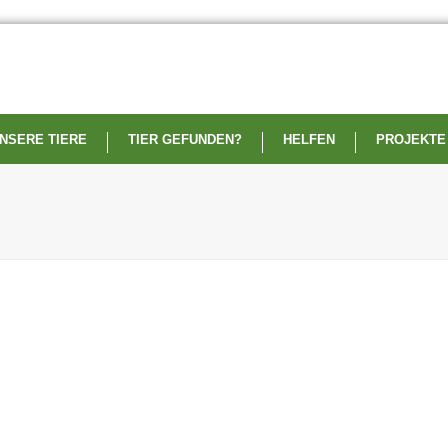
NSERE TIERE
TIER GEFUNDEN?
HELFEN
PROJEKTE