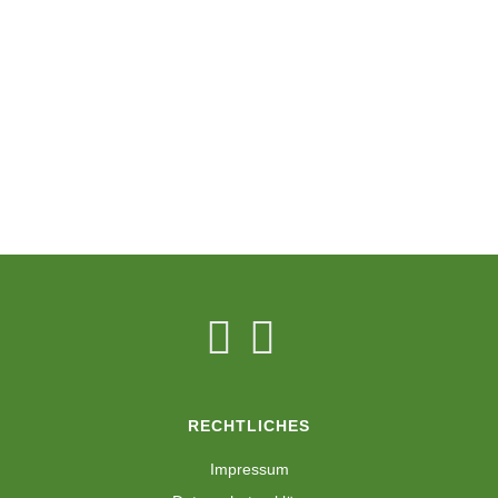
RECHTLICHES
Impressum