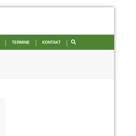
TERMINE
KONTAKT