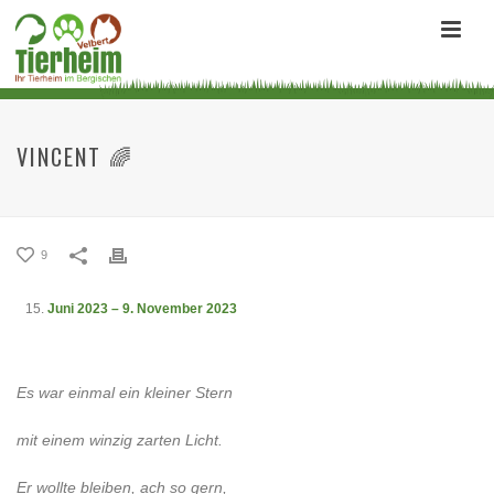
VINCENT 🌈
9
Juni 2023 – 9. November 2023
Es war einmal ein kleiner Stern
mit einem winzig zarten Licht.
Er wollte bleiben, ach so gern,