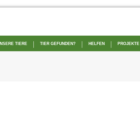
NSERE TIERE
TIER GEFUNDEN?
HELFEN
PROJEKTE