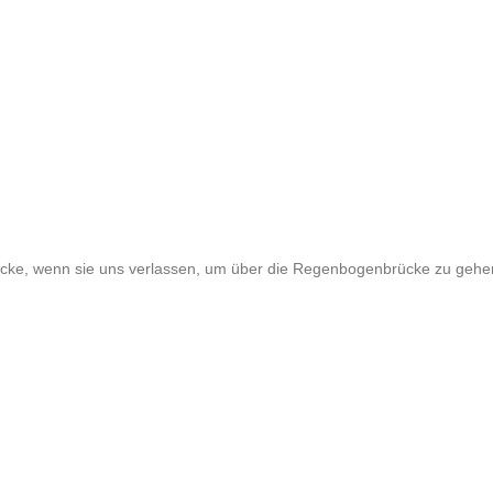
ücke, wenn sie uns verlassen, um über die Regenbogenbrücke zu gehe