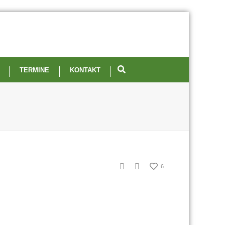
TERMINE
KONTAKT
6