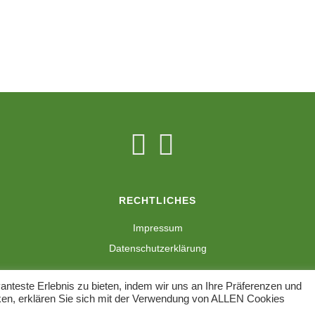
RECHTLICHES
Impressum
Datenschutzerklärung
nteste Erlebnis zu bieten, indem wir uns an Ihre Präferenzen und
cken, erklären Sie sich mit der Verwendung von ALLEN Cookies