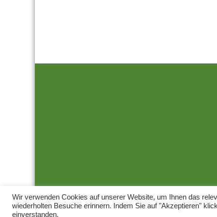
Wir verwenden Cookies auf unserer Website, um Ihnen das releva
wiederholten Besuche erinnern. Indem Sie auf "Akzeptieren" kli
einverstanden.