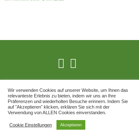
RECHTLICHES
Wir verwenden Cookies auf unserer Website, um Ihnen das
relevanteste Erlebnis zu bieten, indem wir uns an Ihre
Impressum
Präferenzen und wiederholten Besuche erinnern. Indem Sie
auf "Akzeptieren" klicken, erklären Sie sich mit der
Datenschutzerklärung
Verwendung von ALLEN Cookies einverstanden.
Cookie Einstellungen
Akzeptieren