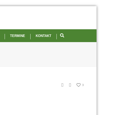
TERMINE
KONTAKT
3