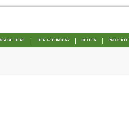
NSERE TIERE
TIER GEFUNDEN?
HELFEN
PROJEKTE