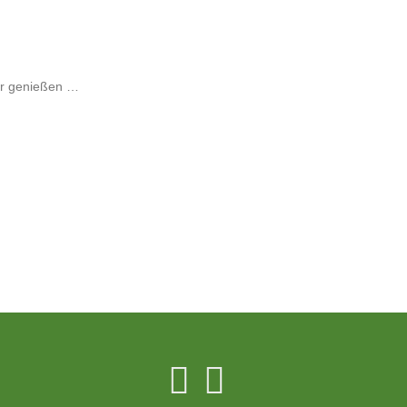
hr genießen …