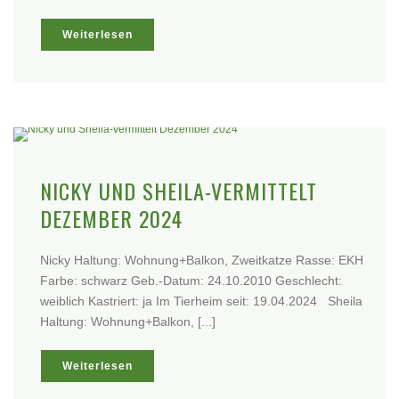
Weiterlesen
NICKY UND SHEILA-VERMITTELT
DEZEMBER 2024
Nicky Haltung: Wohnung+Balkon, Zweitkatze Rasse: EKH
Farbe: schwarz Geb.-Datum: 24.10.2010 Geschlecht:
weiblich Kastriert: ja Im Tierheim seit: 19.04.2024 Sheila
Haltung: Wohnung+Balkon, [...]
Weiterlesen