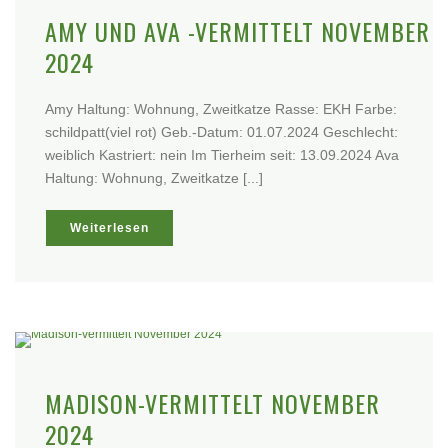
AMY UND AVA -VERMITTELT NOVEMBER
2024
Amy Haltung: Wohnung, Zweitkatze Rasse: EKH Farbe:
schildpatt(viel rot) Geb.-Datum: 01.07.2024 Geschlecht:
weiblich Kastriert: nein Im Tierheim seit: 13.09.2024 Ava
Haltung: Wohnung, Zweitkatze [...]
Weiterlesen
MADISON-VERMITTELT NOVEMBER
2024