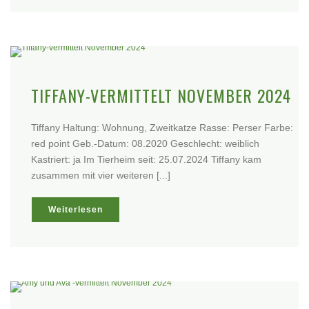
TIFFANY-VERMITTELT NOVEMBER 2024
Tiffany Haltung: Wohnung, Zweitkatze Rasse: Perser Farbe:
red point Geb.-Datum: 08.2020 Geschlecht: weiblich
Kastriert: ja Im Tierheim seit: 25.07.2024 Tiffany kam
zusammen mit vier weiteren [...]
Weiterlesen