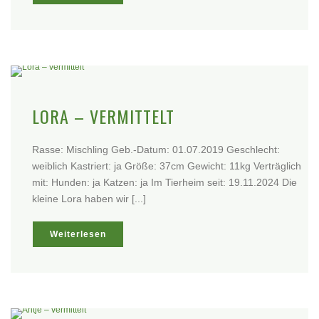
LORA – VERMITTELT
Rasse: Mischling Geb.-Datum: 01.07.2019 Geschlecht:
weiblich Kastriert: ja Größe: 37cm Gewicht: 11kg Verträglich
mit: Hunden: ja Katzen: ja Im Tierheim seit: 19.11.2024 Die
kleine Lora haben wir [...]
Weiterlesen