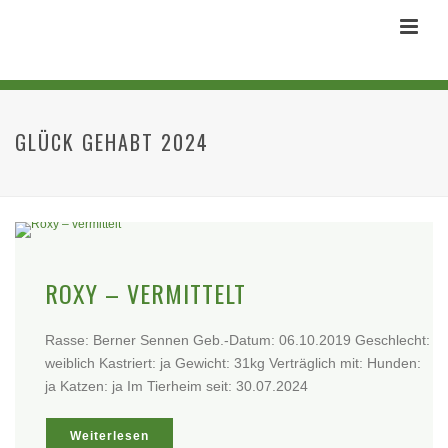
GLÜCK GEHABT 2024
ROXY – VERMITTELT
Rasse: Berner Sennen Geb.-Datum: 06.10.2019 Geschlecht:
weiblich Kastriert: ja Gewicht: 31kg Verträglich mit: Hunden:
ja Katzen: ja Im Tierheim seit: 30.07.2024
Weiterlesen