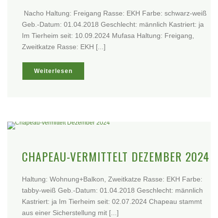
Nacho Haltung: Freigang Rasse: EKH Farbe: schwarz-weiß
Geb.-Datum: 01.04.2018 Geschlecht: männlich Kastriert: ja
Im Tierheim seit: 10.09.2024 Mufasa Haltung: Freigang,
Zweitkatze Rasse: EKH [...]
Weiterlesen
CHAPEAU-VERMITTELT DEZEMBER 2024
Haltung: Wohnung+Balkon, Zweitkatze Rasse: EKH Farbe:
tabby-weiß Geb.-Datum: 01.04.2018 Geschlecht: männlich
Kastriert: ja Im Tierheim seit: 02.07.2024 Chapeau stammt
aus einer Sicherstellung mit [...]