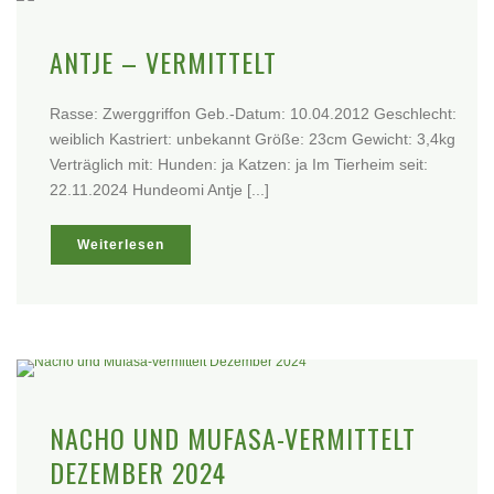
ANTJE – VERMITTELT
Rasse: Zwerggriffon Geb.-Datum: 10.04.2012 Geschlecht:
weiblich Kastriert: unbekannt Größe: 23cm Gewicht: 3,4kg
Verträglich mit: Hunden: ja Katzen: ja Im Tierheim seit:
22.11.2024 Hundeomi Antje [...]
Weiterlesen
NACHO UND MUFASA-VERMITTELT
DEZEMBER 2024