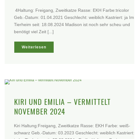
4Haltung: Freigang, Zweitkatze Rasse: EKH Farbe:tricolor
Geb.-Datum: 01.04.2021 Geschlecht: weiblich Kastriert: ja Im
Tierheim seit: 18.08.2024 Madison ist noch sehr scheu und
benötigt viel Zeit [...]
Weiterlesen
KIRI UND EMILIA – VERMITTELT
NOVEMBER 2024
Kiri Haltung:Freigang, Zweitkatze Rasse: EKH Farbe: weiß-
schwarz Geb.-Datum: 03.2023 Geschlecht: weiblich Kastriert: