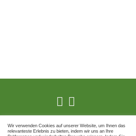
Wir verwenden Cookies auf unserer Website, um Ihnen das
RECHTLICHES
relevanteste Erlebnis zu bieten, indem wir uns an Ihre