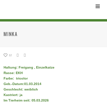
MINKA
12
Haltung: Freigang , Einzelkatze
Rasse: EKH
Farbe: tricolor
Geb.-Datum:01.03.2014
Geschlecht: weiblich
Kastriert: ja
Im Tierheim seit: 05.03.2026