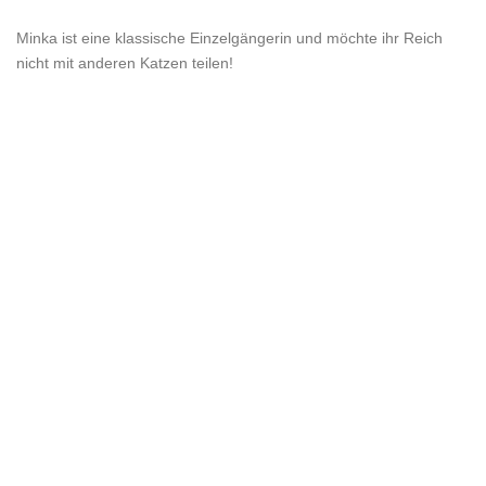
Minka ist eine klassische Einzelgängerin und möchte ihr Reich
nicht mit anderen Katzen teilen!