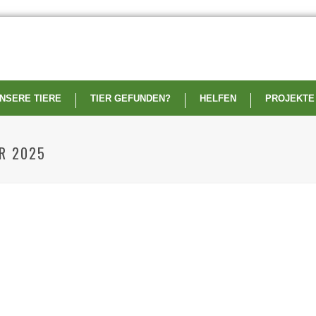
NSERE TIERE
TIER GEFUNDEN?
HELFEN
PROJEKTE
R 2025