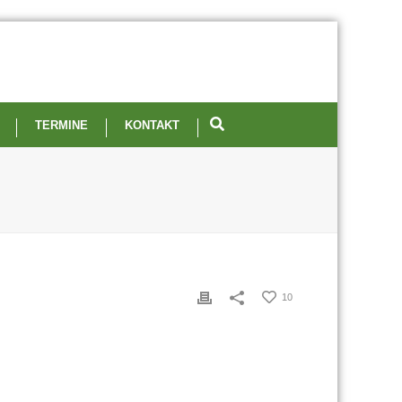
TERMINE
KONTAKT
10