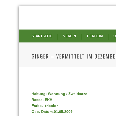
STARTSEITE
VEREIN
TIERHEIM
U
GINGER – VERMITTELT IM DEZEMBE
Haltung: Wohnung / Zweitkatze
Rasse: EKH
Farbe: tricolor
Geb.-Datum:01.05.2009