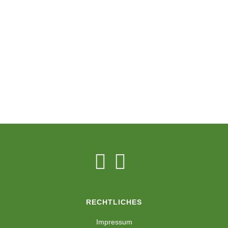
RECHTLICHES
Impressum