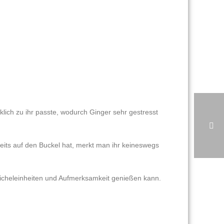
lich zu ihr passte, wodurch Ginger sehr gestresst
eits auf den Buckel hat, merkt man ihr keineswegs
reicheleinheiten und Aufmerksamkeit genießen kann.